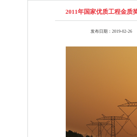
2011年国家优质工程金质
发布日期：2019-02-26