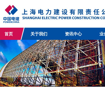
首页
关于我们
资讯中心
业