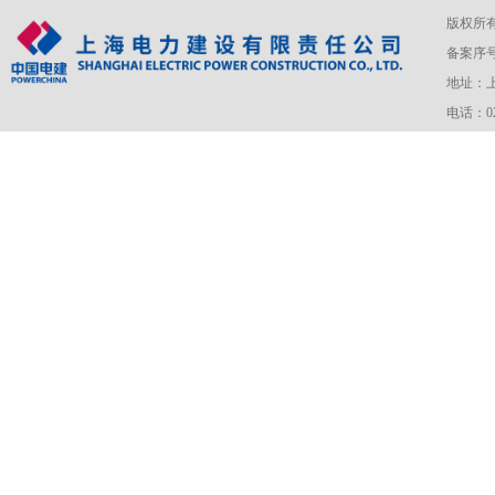
版权所
备案序号：
地址：上
电话：021