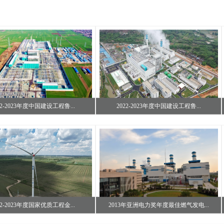
22-2023年度中国建设工程鲁...
2022-2023年度中国建设工程鲁...
22-2023年度国家优质工程金...
2013年亚洲电力奖年度最佳燃气发电...