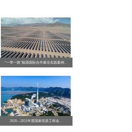
“一带一路”能源国际合作最佳实践案例...
2020—2021年度国家优质工程金...