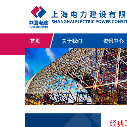
首页
关于我们
资讯中心
经典