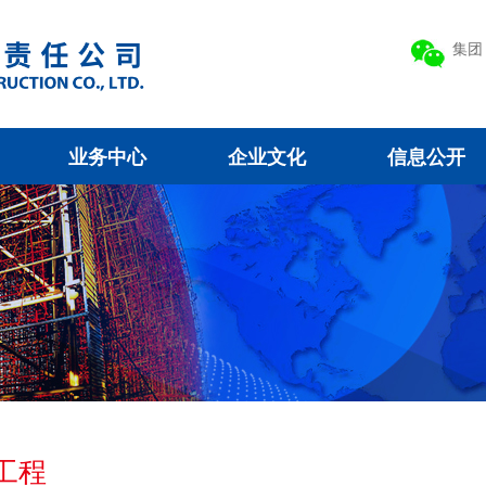
集团
业务中心
企业文化
信息公开
工程